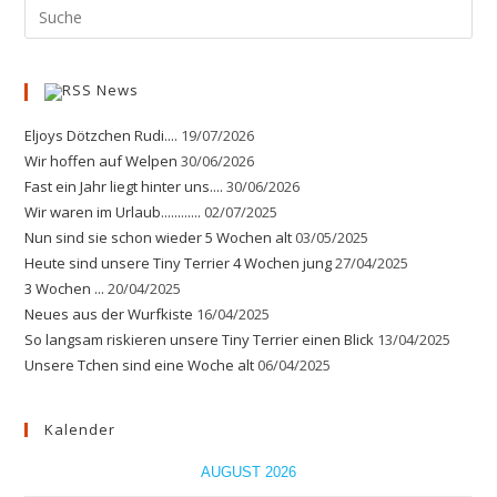
News
Eljoys Dötzchen Rudi....
19/07/2026
Wir hoffen auf Welpen
30/06/2026
Fast ein Jahr liegt hinter uns....
30/06/2026
Wir waren im Urlaub............
02/07/2025
Nun sind sie schon wieder 5 Wochen alt
03/05/2025
Heute sind unsere Tiny Terrier 4 Wochen jung
27/04/2025
3 Wochen ...
20/04/2025
Neues aus der Wurfkiste
16/04/2025
So langsam riskieren unsere Tiny Terrier einen Blick
13/04/2025
Unsere Tchen sind eine Woche alt
06/04/2025
Kalender
AUGUST 2026