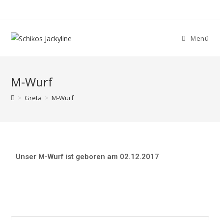
Menü
M-Wurf
>
Greta
>
M-Wurf
Unser M-Wurf ist geboren am 02.12.2017