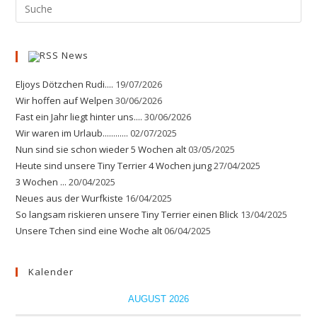
News
Eljoys Dötzchen Rudi....
19/07/2026
Wir hoffen auf Welpen
30/06/2026
Fast ein Jahr liegt hinter uns....
30/06/2026
Wir waren im Urlaub............
02/07/2025
Nun sind sie schon wieder 5 Wochen alt
03/05/2025
Heute sind unsere Tiny Terrier 4 Wochen jung
27/04/2025
3 Wochen ...
20/04/2025
Neues aus der Wurfkiste
16/04/2025
So langsam riskieren unsere Tiny Terrier einen Blick
13/04/2025
Unsere Tchen sind eine Woche alt
06/04/2025
Kalender
AUGUST 2026