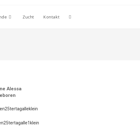
nde
Zucht
Kontakt
ne Alessa
geboren