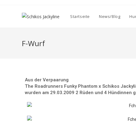
Startseite
News/Blog
Hu
F-Wurf
Aus der Verpaarung
The Roadrunners Funky Phantom x Schikos Jackyli
wurden am 29.03.2009 2 Rüden und 4 Hündinnen 