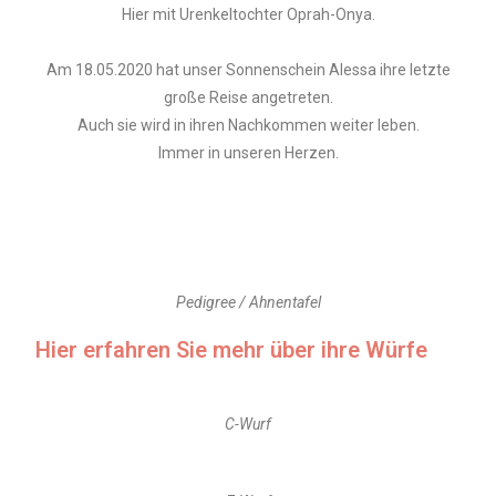
Hier mit Urenkeltochter Oprah-Onya.
Am 18.05.2020 hat unser Sonnenschein Alessa ihre letzte
große Reise angetreten.
Auch sie wird in ihren Nachkommen weiter leben.
Immer in unseren Herzen.
Pedigree / Ahnentafel
Hier erfahren Sie mehr über ihre Würfe
C-Wurf