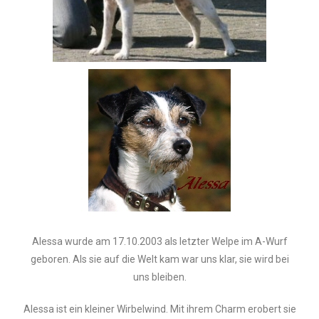
Alessa wurde am 17.10.2003 als letzter Welpe im A-Wurf
geboren. Als sie auf die Welt kam war uns klar, sie wird bei
uns bleiben.
Alessa ist ein kleiner Wirbelwind. Mit ihrem Charm erobert sie