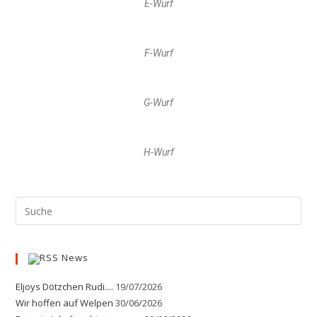
E-Wurf
F-Wurf
G-Wurf
H-Wurf
News
Eljoys Dötzchen Rudi....
19/07/2026
Wir hoffen auf Welpen
30/06/2026