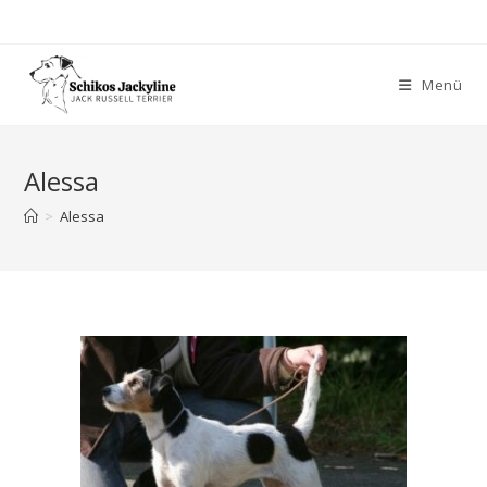
Menü
Alessa
>
Alessa