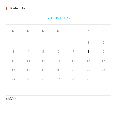
Kalender
AUGUST 2026
M
D
M
D
F
S
S
1
2
3
4
5
6
7
8
9
10
11
12
13
14
15
16
17
18
19
20
21
22
23
24
25
26
27
28
29
30
31
« März