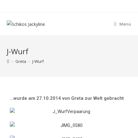
Menü
J-Wurf
>
Greta
>
J-Wurf
…wurde am 27.10.2014 von Greta zur Welt gebracht