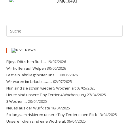
News
Eljoys Dötzchen Rudi....
19/07/2026
Wir hoffen auf Welpen
30/06/2026
Fast ein Jahr liegt hinter uns....
30/06/2026
Wir waren im Urlaub............
02/07/2025
Nun sind sie schon wieder 5 Wochen alt
03/05/2025
Heute sind unsere Tiny Terrier 4 Wochen jung
27/04/2025
3 Wochen ...
20/04/2025
Neues aus der Wurfkiste
16/04/2025
So langsam riskieren unsere Tiny Terrier einen Blick
13/04/2025
Unsere Tchen sind eine Woche alt
06/04/2025