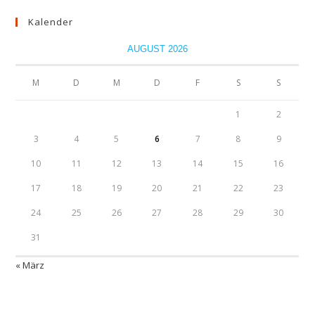
Kalender
AUGUST 2026
M
D
M
D
F
S
S
1
2
3
4
5
6
7
8
9
10
11
12
13
14
15
16
17
18
19
20
21
22
23
24
25
26
27
28
29
30
31
« März