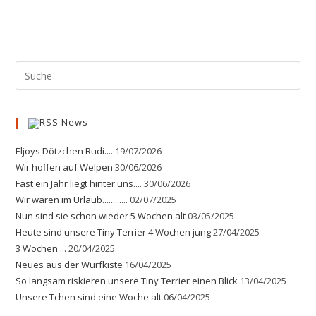
News
Eljoys Dötzchen Rudi....
19/07/2026
Wir hoffen auf Welpen
30/06/2026
Fast ein Jahr liegt hinter uns....
30/06/2026
Wir waren im Urlaub............
02/07/2025
Nun sind sie schon wieder 5 Wochen alt
03/05/2025
Heute sind unsere Tiny Terrier 4 Wochen jung
27/04/2025
3 Wochen ...
20/04/2025
Neues aus der Wurfkiste
16/04/2025
So langsam riskieren unsere Tiny Terrier einen Blick
13/04/2025
Unsere Tchen sind eine Woche alt
06/04/2025